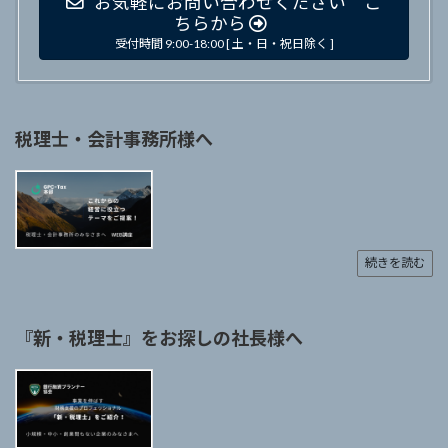
お気軽にお問い合わせください こ
ちらから
受付時間 9:00-18:00 [ 土・日・祝日除く ]
税理士・会計事務所様へ
続きを読む
『新・税理士』をお探しの社長様へ