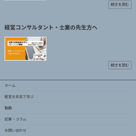
続きを読む
経営コンサルタント・士業の先生方へ
続きを読む
ホーム
経営を本気で学ぶ
動画
記事・コラム
お問い合わせ