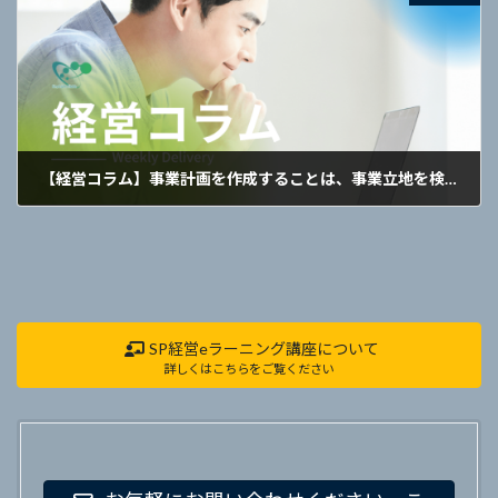
【経営コラム】事業計画を作成することは、事業立地を検証し見直すことです！
2021年4月19日
SP経営eラーニング講座について
詳しくはこちらをご覧ください