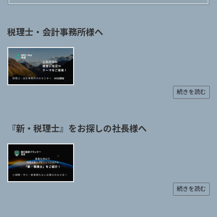
税理士・会計事務所様へ
続きを読む
『新・税理士』をお探しの社長様へ
続きを読む