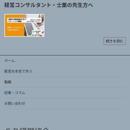
経営コンサルタント・士業の先生方へ
続きを読む
ホーム
経営を本気で学ぶ
動画
記事・コラム
お問い合わせ