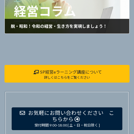
脱・昭和！令和の経営・生き方を実現しましょう！
2022年1月3日
SP経営eラーニング講座について
詳しくはこちらをご覧ください
お気軽にお問い合わせください こ
ちらから
受付時間 9:00-18:00 [ 土・日・祝日除く ]