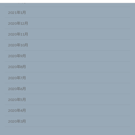
2021年2月
2021年1月
2020年12月
2020年11月
2020年10月
2020年9月
2020年8月
2020年7月
2020年6月
2020年5月
2020年4月
2020年3月