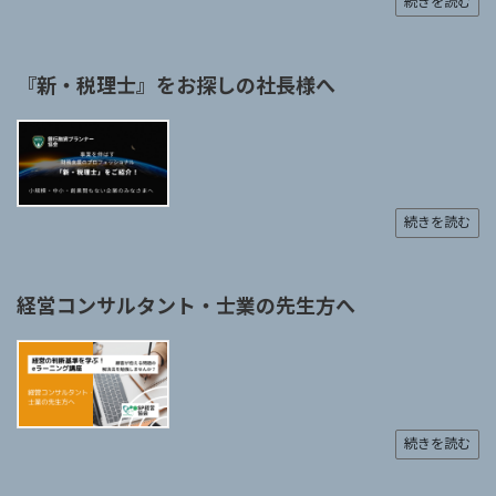
続きを読む
『新・税理士』をお探しの社長様へ
続きを読む
経営コンサルタント・士業の先生方へ
続きを読む