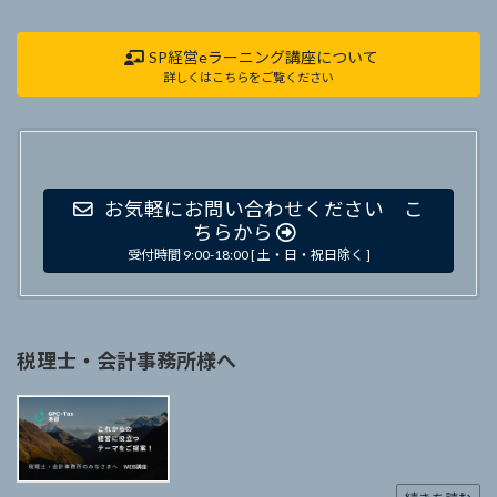
SP経営eラーニング講座について
詳しくはこちらをご覧ください
お気軽にお問い合わせください こ
ちらから
受付時間 9:00-18:00 [ 土・日・祝日除く ]
税理士・会計事務所様へ