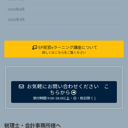
2020年4月
2020年3月
SP経営eラーニング講座について
詳しくはこちらをご覧ください
お気軽にお問い合わせください こ
ちらから
受付時間 9:00-18:00 [ 土・日・祝日除く ]
税理士・会計事務所様へ