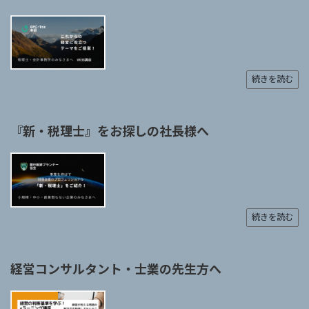
続きを読む
『新・税理士』をお探しの社長様へ
続きを読む
経営コンサルタント・士業の先生方へ