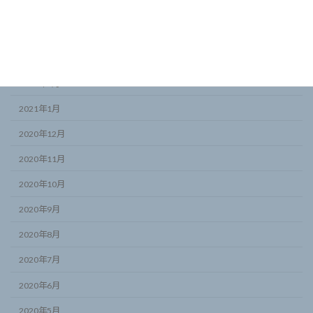
2021年5月
2021年4月
2021年3月
2021年2月
2021年1月
2020年12月
2020年11月
2020年10月
2020年9月
2020年8月
2020年7月
2020年6月
2020年5月