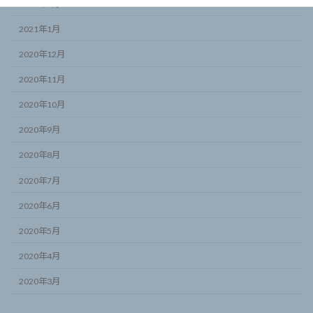
2021年2月
2021年1月
2020年12月
2020年11月
2020年10月
2020年9月
2020年8月
2020年7月
2020年6月
2020年5月
2020年4月
2020年3月