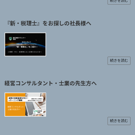
続きを読む
『新・税理士』をお探しの社長様へ
続きを読む
経営コンサルタント・士業の先生方へ
続きを読む