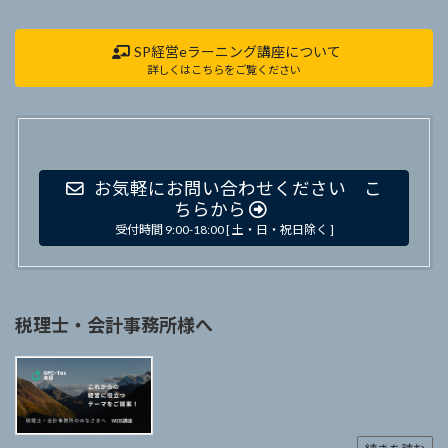
SP経営eラーニング講座について
詳しくはこちらをご覧ください
お気軽にお問い合わせください こ
ちらから
受付時間 9:00-18:00 [ 土・日・祝日除く ]
税理士・会計事務所様へ