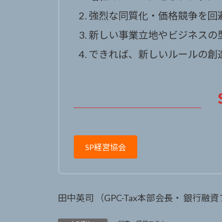
強烈な同質化・価格競争を回
新しい事業立地やビジネスの
できれば、新しいルールの創
SP経営協会
田中英司 （GPC-Tax本部会長・ 銀行