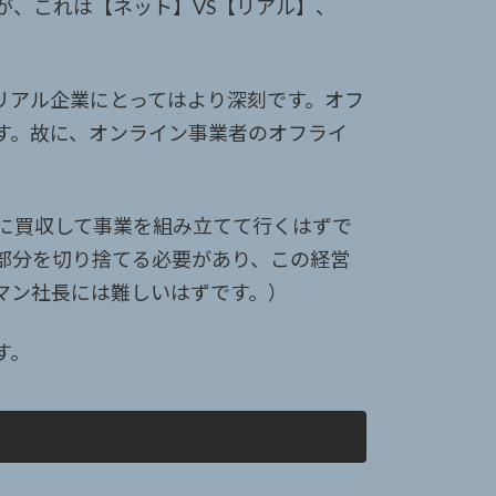
が、これは【ネット】VS【リアル】、
リアル企業にとってはより深刻です。オフ
す。故に、オンライン事業者のオフライ
に買収して事業を組み立てて行くはずで
部分を切り捨てる必要があり、この経営
マン社長には難しいはずです。）
す。