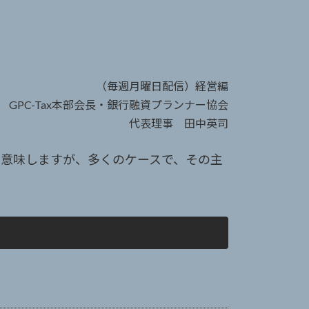
（毎週月曜日配信）経営編
GPC-Tax本部会長・銀行融資プランナー協会
代表理事 田中英司
意味しますが、多くのケースで、その主