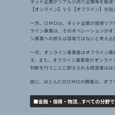
ネット企業がリアル小売り企業等を駆逐
【オンライン】ＶＳ【オフライン】を指
一方、ＯＭＯは、ネット企業が直接リア
ライン事業は、そのオペレーションがオ
ン事業への参入は容易ではないと考える
一方、オンライン事業者はオフライン事
す。また、オフライン事業者がオンライ
判断を行うことに耐えられる経営者はほ
故に、ほとんどのＯＭＯの勝者は、オフ
■金融・保険・物流…すべての分野で