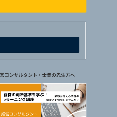
営コンサルタント・士業の先生方へ