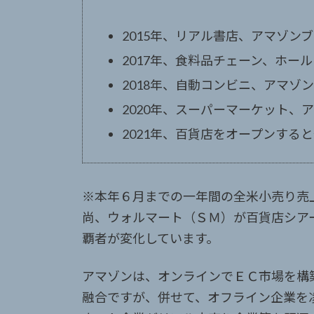
2015年、リアル書店、アマゾン
2017年、食料品チェーン、ホー
2018年、自動コンビニ、アマゾ
2020年、スーパーマーケット
2021年、百貨店をオープンする
※本年６月までの一年間の全米小売り売
尚、ウォルマート（ＳＭ）が百貨店シアー
覇者が変化しています。
アマゾンは、オンラインでＥＣ市場を構
融合ですが、併せて、オフライン企業を