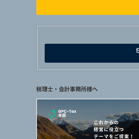
税理士・会計事務所様へ