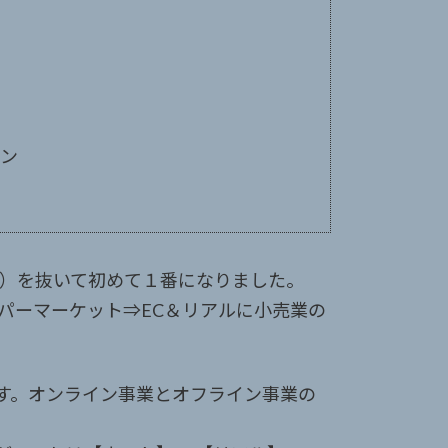
プン
円）を抜いて初めて１番になりました。
パーマーケット⇒EC＆リアルに小売業の
す。オンライン事業とオフライン事業の