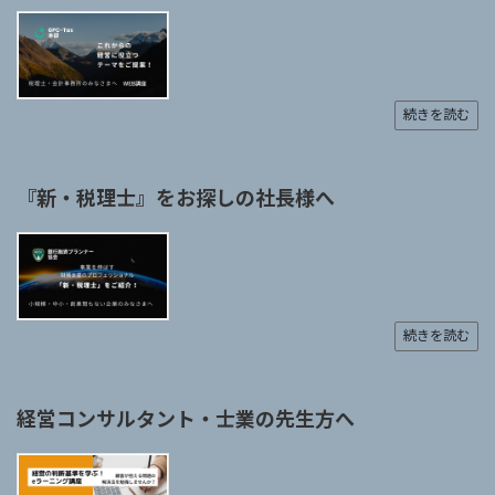
続きを読む
『新・税理士』をお探しの社長様へ
続きを読む
経営コンサルタント・士業の先生方へ