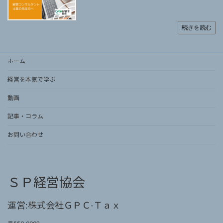
続きを読む
ホーム
経営を本気で学ぶ
動画
記事・コラム
お問い合わせ
ＳＰ経営協会
運営:株式会社ＧＰＣ-Ｔａｘ