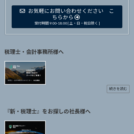
お気軽にお問い合わせください こ
ちらから
受付時間 9:00-18:00 [ 土・日・祝日除く ]
税理士・会計事務所様へ
続きを読む
『新・税理士』をお探しの社長様へ