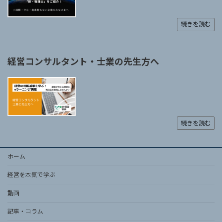
続きを読む
経営コンサルタント・士業の先生方へ
続きを読む
ホーム
経営を本気で学ぶ
動画
記事・コラム